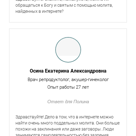
обращаться к Богу и святым с помощью молитв,
найденных в интернете?
Осина Екатерина Александровна
Врач репродуктолог, акушер-гинеколог
Опыт работы 27 лет
Ответ для Полина
Здравствуйте! Дело в том, что в интернете можно
найти очень много поддельных молитв. Они больше
похожи на заклинания или даже заговоры. Люди
занимаются самодеятельностью без зазрения