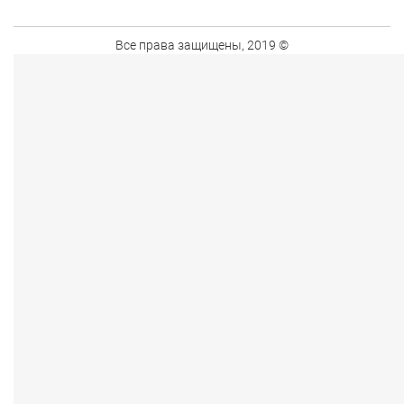
Все права защищены, 2019 ©