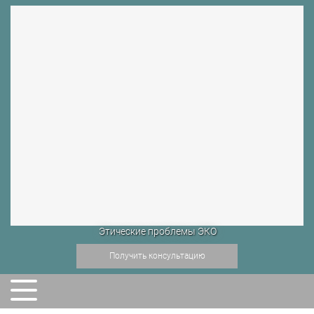
Этические проблемы ЭКО
Получить консультацию