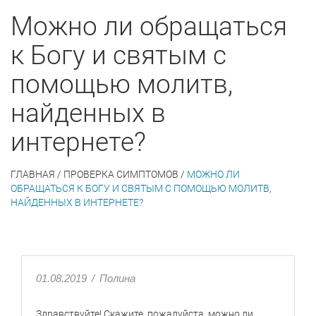
Можно ли обращаться
к Богу и святым с
помощью молитв,
найденных в
интернете?
ГЛАВНАЯ
/
ПРОВЕРКА СИМПТОМОВ
/
МОЖНО ЛИ
ОБРАЩАТЬСЯ К БОГУ И СВЯТЫМ С ПОМОЩЬЮ МОЛИТВ,
НАЙДЕННЫХ В ИНТЕРНЕТЕ?
01.08.2019
/
Полина
Здравствуйте! Скажите, пожалуйста, можно ли