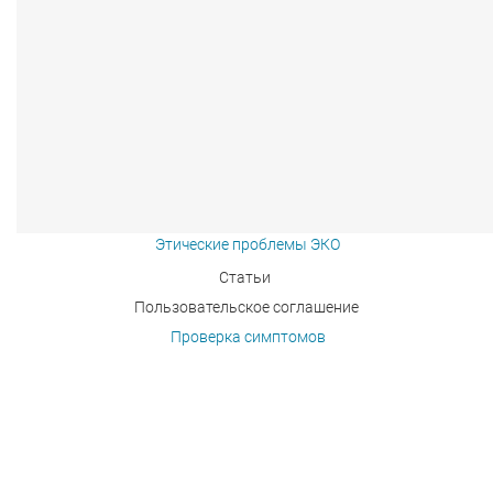
Этические проблемы ЭКО
Статьи
Пользовательское соглашение
Проверка симптомов